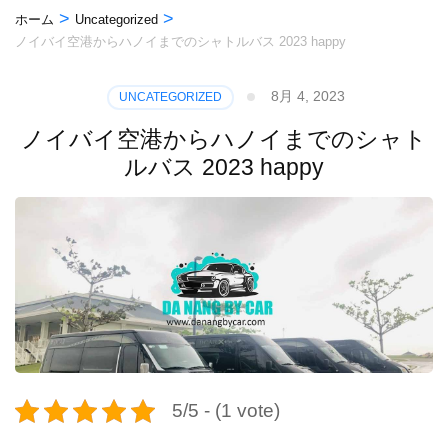
>
>
ホーム
Uncategorized
ノイバイ空港からハノイまでのシャトルバス 2023 happy
8月 4, 2023
UNCATEGORIZED
ノイバイ空港からハノイまでのシャト
ルバス 2023 happy
5/5 - (1 vote)