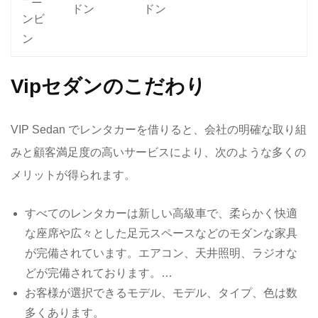
ドン
ドン
ンビ
ン
Vipセダンのこだわり
VIP Sedan でレンタカーを借りると、会社の明確な取り組
みと顧客満足度の高いサービスにより、次のような多くの
メリットが得られます。
すべてのレンタカーは新しい高級車で、柔らかく快適
な座席や広々とした足元スペースなどのモダンな家具
が完備されています。エアコン、天井照明、ラジオな
どが完備されております。…
お客様が選択できるモデル、モデル、タイプ、色は数
多くあります。