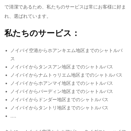
で清潔であるため、私たちのサービスは常にお客様に好ま
れ、選ばれています。
私たちのサービス：
ノイバイ空港からホアンキエム地区までのシャトルバ
ス
ノイバイからタンスアン地区までのシャトルバス
ノイバイからナムトゥリエム地区までのシャトルバス
ノイバイからホアンマイ地区までのシャトルバス
ノイバイからバーディン地区までのシャトルバス
ノイバイからドンダー地区までのシャトルバス
ノイバイからタントリ地区までのシャトルバス
….