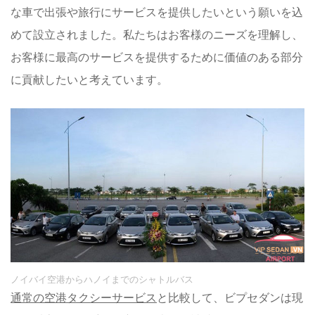
な車で出張や旅行にサービスを提供したいという願いを込
めて設立されました。私たちはお客様のニーズを理解し、
お客様に最高のサービスを提供するために価値のある部分
に貢献したいと考えています。
ノイバイ空港からハノイまでのシャトルバス
通常の空港タクシーサービス
と比較して、ビプセダンは現