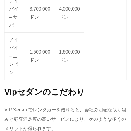
ノイ
バイ
3,700,000
4,000,000
– サ
ドン
ドン
パ
ノイ
バイ
1,500,000
1,600,000
– ニ
ドン
ドン
ンビ
ン
Vipセダンのこだわり
VIP Sedan でレンタカーを借りると、会社の明確な取り組
みと顧客満足度の高いサービスにより、次のような多くの
メリットが得られます。