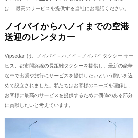
は 、最高のサービスを提供する当社にお電話ください。
ノイバイからハノイまでの空港
送迎のレンタカー
Vipsedan は、ノイバイ – ハノイ – ノイバイ タクシー サー
ビス
、都市間路線の長距離タクシーを提供し、最新の豪華
な車で出張や旅行にサービスを提供したいという願いを込
めて設立されました。私たちはお客様のニーズを理解し、
お客様に最高のサービスを提供するために価値のある部分
に貢献したいと考えています。