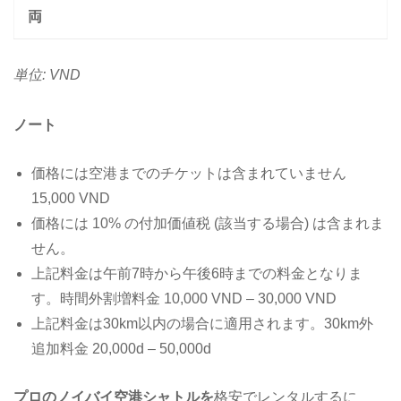
両
単位: VND
ノート
価格には空港までのチケットは含まれていません
15,000 VND
価格には 10% の付加価値税 (該当する場合) は含まれま
せん。
上記料金は午前7時から午後6時までの料金となりま
す。時間外割増料金 10,000 VND – 30,000 VND
上記料金は30km以内の場合に適用されます。30km外
追加料金 20,000d – 50,000d
プロのノイバイ空港シャトルを
格安でレンタルするに