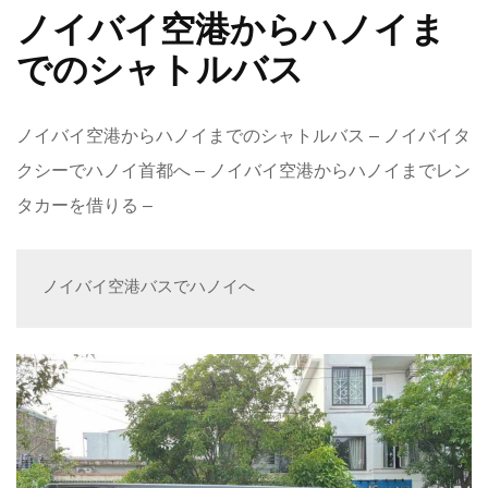
ノイバイ空港からハノイま
でのシャトルバス
ノイバイ空港からハノイまでのシャトルバス – ノイバイタ
クシーでハノイ首都へ – ノイバイ空港からハノイまでレン
タカーを借りる –
ノイバイ空港バスでハノイへ