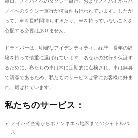
毎日、ノイバイへのタクシー旅行、およびノイバイからハ
ノイへのタクシー旅行が何百件も行われています。したが
って、車を長時間待ちすぎたり、車を持っていないことを
心配する必要はありません。
ドライバーは、明確なアイデンティティ、経歴、長年の経
験を持って慎重に選ばれています。あなたの旅行を保証す
るために、私たちの車は常に定期的に点検され、車は無臭
で清潔であるため、私たちのサービスは常にお客様に好ま
れ、選ばれています。
私たちのサービス：
ノイバイ空港からホアンキエム地区までのシャトルバ
ス