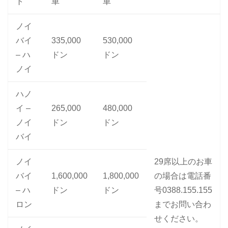
ト
車
車
ノイ
バイ
335,000
530,000
– ハ
ドン
ドン
ノイ
ハノ
イ –
265,000
480,000
ノイ
ドン
ドン
バイ
ノイ
29席以上のお車
バイ
1,600,000
1,800,000
の場合は電話番
– ハ
ドン
ドン
号0388.155.155
ロン
までお問い合わ
せください。