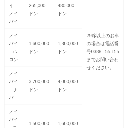
イ –
265,000
480,000
ノイ
ドン
ドン
バイ
ノイ
29席以上のお車
バイ
1,600,000
1,800,000
の場合は電話番
– ハ
ドン
ドン
号0388.155.155
ロン
までお問い合わ
せください。
ノイ
バイ
3,700,000
4,000,000
– サ
ドン
ドン
パ
ノイ
バイ
1,500,000
1,600,000
– ニ