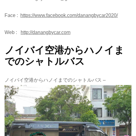
Face :
https://www.facebook.com/danangbycar2020/
Web :
http://danangbycar.com
ノイバイ空港からハノイま
でのシャトルバス
ノイバイ空港からハノイまでのシャトルバス –