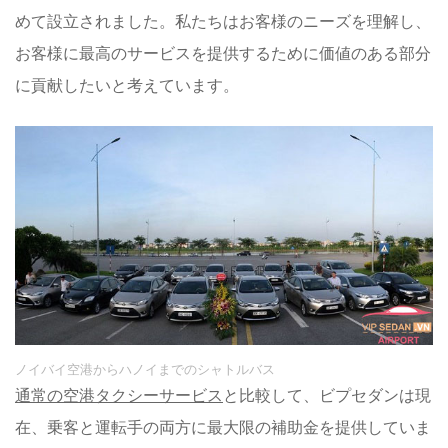
めて設立されました。私たちはお客様のニーズを理解し、
お客様に最高のサービスを提供するために価値のある部分
に貢献したいと考えています。
ノイバイ空港からハノイまでのシャトルバス
通常の空港タクシーサービス
と比較して、ビプセダンは現
在、乗客と運転手の両方に最大限の補助金を提供していま