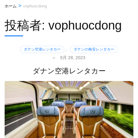
>
ホーム
vophuocdong
投稿者:
vophuocdong
ダナン空港レンタカー
、
ダナンの格安レンタカー
9月 28, 2023
ダナン空港レンタカー