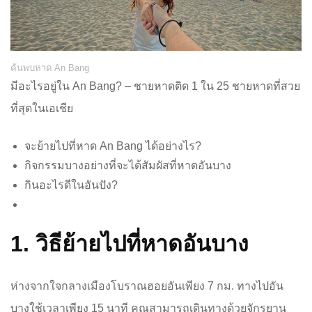
ค้นพบหาด An Bang
มีอะไรอยู่ใน An Bang? – ชายหาดติด 1 ใน 25 ชายหาดที่สวย
ที่สุดในเอเชีย
จะย้ายไปที่หาด An Bang ได้อย่างไร?
กิจกรรมบางอย่างที่จะได้สัมผัสที่หาดอันบาง
กินอะไรดีในอันปัง?
1. วิธีย้ายไปที่หาดอันบาง
ห่างจากใจกลางเมืองโบราณฮอยอันเพียง 7 กม. ทางไปอัน
บางใช้เวลาเพียง 15 นาที คุณสามารถเดินทางด้วยจักรยาน