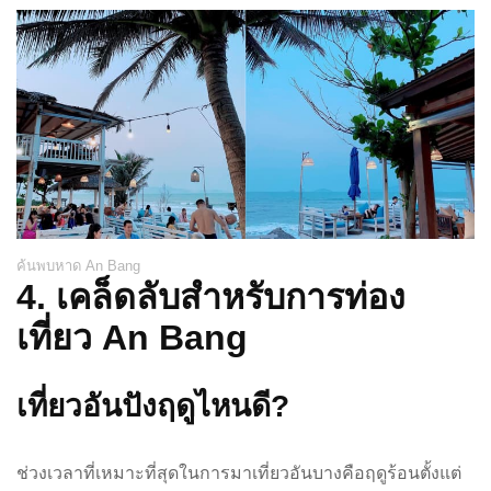
ค้นพบหาด An Bang
4. เคล็ดลับสำหรับการท่อง
เที่ยว An Bang
เที่ยวอันปังฤดูไหนดี?
ช่วงเวลาที่เหมาะที่สุดในการมาเที่ยวอันบางคือฤดูร้อนตั้งแต่