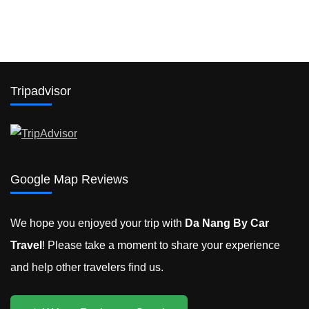
Tripadvisor
Google Map Reviews
We hope you enjoyed your trip with
Da Nang By Car
Travel
! Please take a moment to share your experience
and help other travelers find us.