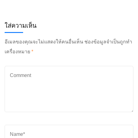
ใส่ความเห็น
อีเมลของคุณจะไม่แสดงให้คนอื่นเห็น
ช่องข้อมูลจำเป็นถูกทำ
เครื่องหมาย
*
Comment
Name
*