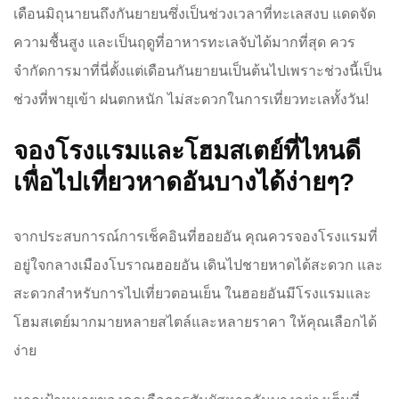
เดือนมิถุนายนถึงกันยายนซึ่งเป็นช่วงเวลาที่ทะเลสงบ แดดจัด
ความชื้นสูง และเป็นฤดูที่อาหารทะเลจับได้มากที่สุด ควร
จำกัดการมาที่นี่ตั้งแต่เดือนกันยายนเป็นต้นไปเพราะช่วงนี้เป็น
ช่วงที่พายุเข้า ฝนตกหนัก ไม่สะดวกในการเที่ยวทะเลทั้งวัน!
จองโรงแรมและโฮมสเตย์ที่ไหนดี
เพื่อไปเที่ยวหาดอันบางได้ง่ายๆ?
จากประสบการณ์การเช็คอินที่ฮอยอัน คุณควรจองโรงแรมที่
อยู่ใจกลางเมืองโบราณฮอยอัน เดินไปชายหาดได้สะดวก และ
สะดวกสำหรับการไปเที่ยวตอนเย็น ในฮอยอันมีโรงแรมและ
โฮมสเตย์มากมายหลายสไตล์และหลายราคา ให้คุณเลือกได้
ง่าย