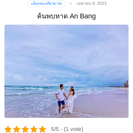
เมษายน 8, 2023
บล็อกท่องเที่ยวดานัง
ค้นพบหาด An Bang
5/5 - (1 vote)