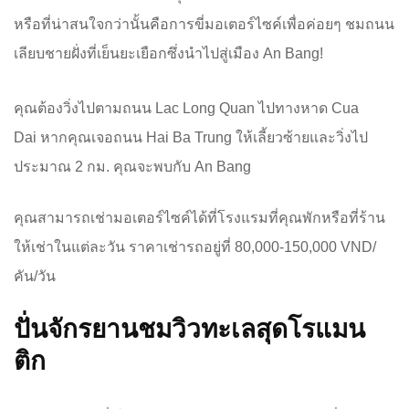
หรือที่น่าสนใจกว่านั้นคือการขี่มอเตอร์ไซค์เพื่อค่อยๆ ชมถนน
เลียบชายฝั่งที่เย็นยะเยือกซึ่งนำไปสู่เมือง An Bang!
คุณต้องวิ่งไปตามถนน Lac Long Quan ไปทางหาด Cua
Dai หากคุณเจอถนน Hai Ba Trung ให้เลี้ยวซ้ายและวิ่งไป
ประมาณ 2 กม. คุณจะพบกับ An Bang
คุณสามารถเช่ามอเตอร์ไซค์ได้ที่โรงแรมที่คุณพักหรือที่ร้าน
ให้เช่าในแต่ละวัน ราคาเช่ารถอยู่ที่ 80,000-150,000 VND/
คัน/วัน
ปั่นจักรยานชมวิวทะเลสุดโรแมน
ติก