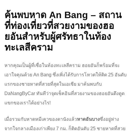
ค้นพบหาด An Bang – สถาน
ที่ท่องเที่ยวที่สวยงามของฮอ
ยอันสำหรับผู้ศรัทธาในท้อง
ทะเลสีคราม
หากคุณเป็นผู้ที่เชื่อในท้องทะเลสีคราม ฮอยอันก็พร้อมที่จะ
เอาใจคุณด้วย An Bang ซึ่งเพิ่งได้รับการโหวตให้ติด 25 อันดับ
แรกของชายหาดที่สวยที่สุดในเอเชีย มาค้นพบกับ
DaNangByCar ทันทีว่าจุดเช็คอินที่สวยงามของฮอยอันดึงดูด
แขกของเราได้อย่างไร!
เมื่อรวมกับหาดหมีเควของดานังแล้ว
หาดอันบาง
ซึ่งอยู่ห่าง
จากใจกลางเมืองเก่าเพียง 7 กม. ก็ติดอันดับ 25 ชายหาดที่สวย