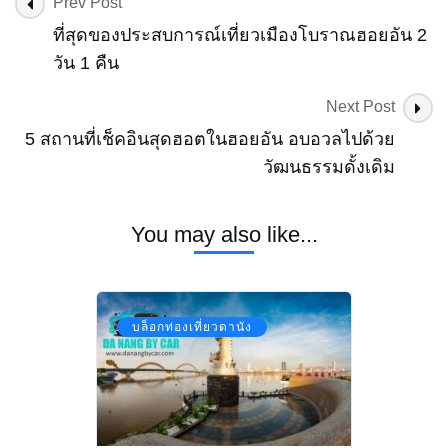
Post
Prev Post
Bang
Navigation
ที่สุดของประสบการณ์เที่ยวเมืองโบราณฮอยอัน 2
วัน 1 คืน
Next Post
5 สถานที่เช็คอินสุดฮอตในฮอยอัน อบอวลไปด้วย
วัฒนธรรมดั้งเดิม
You may also like...
บล็อกท่องเที่ยวดานัง