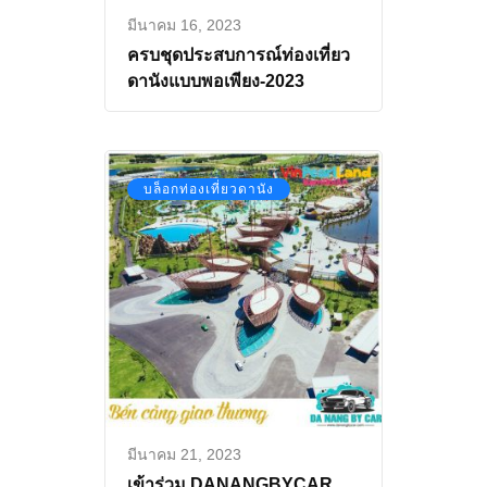
มีนาคม 16, 2023
ครบชุดประสบการณ์ท่องเที่ยว
ดานังแบบพอเพียง-2023
บล็อกท่องเที่ยวดานัง
มีนาคม 21, 2023
เข้าร่วม DANANGBYCAR