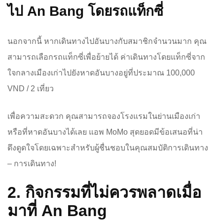
ไป An Bang โดยรถแท็กซี่
นอกจากนี้ หากเดินทางไปอันบางกับสมาชิกจำนวนมาก คุณ
สามารถเลือกรถแท็กซี่เพื่อย้ายได้ ค่าเดินทางโดยแท็กซี่จาก
ใจกลางเมืองเก่าไปยังหาดอันบางอยู่ที่ประมาณ 100,000
VND / 2 เที่ยว
เพื่อความสะดวก คุณสามารถจองโรงแรมในย่านเมืองเก่า
หรือที่หาดอันบางได้เลย แอพ MoMo สุดยอดมีข้อเสนอที่น่า
ดึงดูดใจโดยเฉพาะสำหรับผู้ชื่นชอบในคุณสมบัติการเดินทาง
– การเดินทาง!
2. กิจกรรมที่ไม่ควรพลาดเมื่อ
มาที่ An Bang