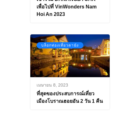
เพื่อไปที่ VinWonders Nam
Hoi An 2023
บล็อกท่องเที่ยวดานัง
เมษายน 8, 2023
ที่สุดของประสบการณ์เที่ยว
เมืองโบราณฮอยอัน 2 วัน 1 คืน