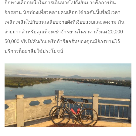
อีกทางเลือกหนึ่งในการเดินทางไปยังอันบางคือการปั่น
จักรยาน นักท่องเที่ยวหลายคนเลือกใช้รถคันนี้เพื่อมีเวลา
เพลิดเพลินไปกับถนนเลียบชายฝั่งที่เงียบสงบและงดงาม มัน
ง่ายมากสำหรับคุณที่จะเช่าจักรยานในราคาตั้งแต่ 20,000 –
50,000 VND/คัน/วัน หรือถ้ารีสอร์ทของคุณมีจักรยานไว้
บริการก็อย่าลืมใช้ประโยชน์