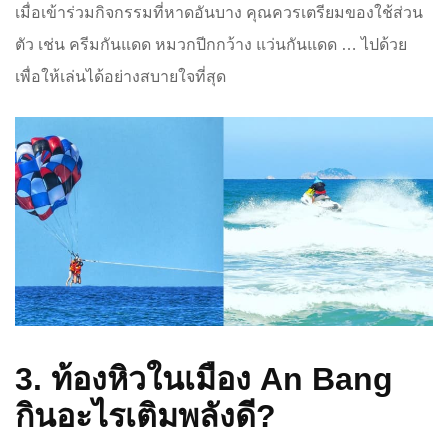
เมื่อเข้าร่วมกิจกรรมที่หาดอันบาง คุณควรเตรียมของใช้ส่วน
ตัว เช่น ครีมกันแดด หมวกปีกกว้าง แว่นกันแดด … ไปด้วย
เพื่อให้เล่นได้อย่างสบายใจที่สุด
3. ท้องหิวในเมือง An Bang
กินอะไรเติมพลังดี?