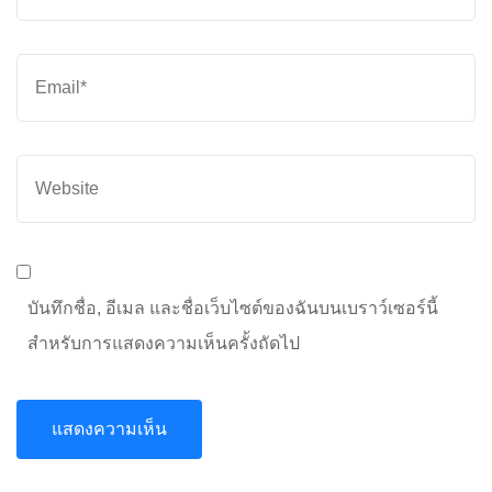
Email
*
Website
บันทึกชื่อ, อีเมล และชื่อเว็บไซต์ของฉันบนเบราว์เซอร์นี้
สำหรับการแสดงความเห็นครั้งถัดไป