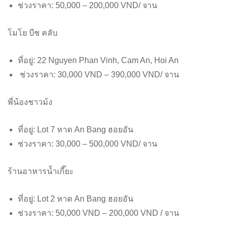
ช่วงราคา: 50,000 – 200,000 VND/ จาน
โมโย บีช คลับ
ที่อยู่: 22 Nguyen Phan Vinh, Cam An, Hoi An
ช่วงราคา: 30,000 VND – 390,000 VND/ จาน
พี่น้องชาวม้ง
ที่อยู่: Lot 7 หาด An Bang ฮอยอัน
ช่วงราคา: 30,000 – 500,000 VND/ จาน
ร้านอาหารน้ำเกี๊ยะ
ที่อยู่: Lot 2 หาด An Bang ฮอยอัน
ช่วงราคา: 50,000 VND – 200,000 VND / จาน