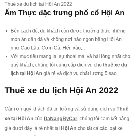
Thuê xe du lịch tại Hội An 2022
Ẩm Thực đặc trưng phố cổ Hội An
Bên cạch đó, du khách còn được thưởng thức những
món ăn dân dã và không nơi nào ngon bằng Hội An
như Cao Lầu, Cơm Gà, Hến xào,…
Với mục tiêu mang lại sự thoải mái và hài lòng nhất cho
quý khách, chúng tôi cung cấp dịch vụ cho
thuê xe du
lịch tại Hội An
giá rẻ và dịch vụ chất lượng 5 sao
Thuê xe du lịch Hội An 2022
Cảm ơn quý khách đã tin tưởng và sử dụng dịch vụ
Thuê
xe tại Hội An
của
DaNangByCar
, chúng tôi cam kết bảng
giá dưới đây là rẻ nhất tại
Hội An
cho tất cả các loại xe