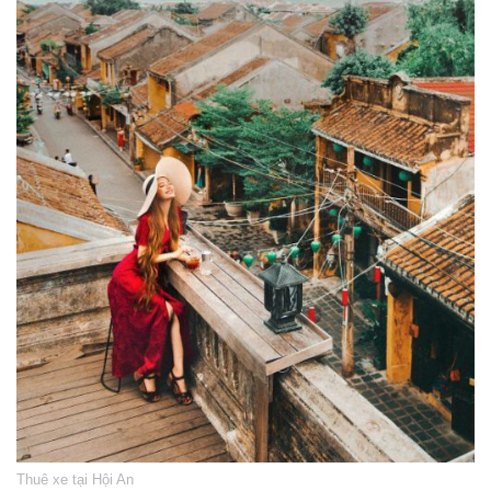
Thuê xe tại Hội An