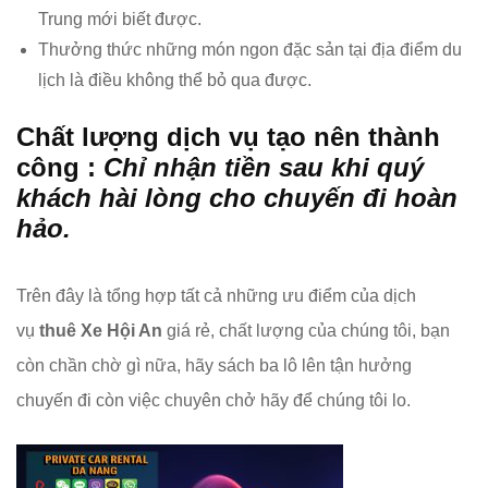
Trung mới biết được.
Thưởng thức những món ngon đặc sản tại địa điểm du
lịch là điều không thể bỏ qua được.
Chất lượng dịch vụ tạo nên thành
công :
Chỉ nhận tiền sau khi quý
khách hài lòng cho chuyến đi hoàn
hảo.
Trên đây là tổng hợp tất cả những ưu điểm của dịch
vụ
thuê Xe Hội An
giá rẻ, chất lượng của chúng tôi, bạn
còn chần chờ gì nữa, hãy sách ba lô lên tận hưởng
chuyến đi còn việc chuyên chở hãy để chúng tôi lo.