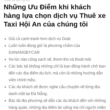
Thuê xe tại Hội An
Những Ưu Điểm khi khách
hàng lựa chọn dịch vụ Thuê xe
Taxi Hội An của chúng tôi
Giá cả cạnh tranh hơn dịch vụ Grab
Luôn luôn đúng giờ là phương châm của
DANANGBYCAR
Xe lúc nào cũng sạch sẽ, thơm tho và thoát mát
Các bác tài không những chỉ là bạn đồng hành chở bạn
đến các địa điểm du lịch, mà còn là những hướng dẫn
viên chính hiệu.
Các du khách sẽ được nghe câu chuyện về từng địa
danh một tại Đà Nẵng.
Bác tài địa phương sẽ dẫn các du khách đến với những
hàng quán, những địa điểm ăn uống mà chỉ người miền