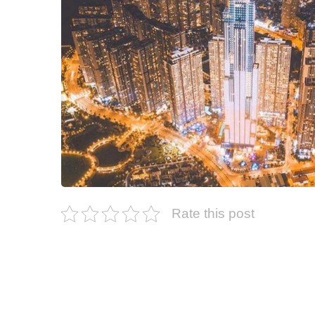
Rate this post