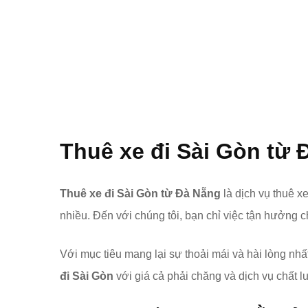
Thuê xe đi Sài Gòn từ 
Thuê xe đi Sài Gòn từ Đà Nẵng
là dịch vụ thuê xe
nhiều. Đến với chúng tôi, bạn chỉ việc tận hưởng c
Với mục tiêu mang lại sự thoải mái và hài lòng nhất
đi Sài Gòn
với giá cả phải chăng và dịch vụ chất 