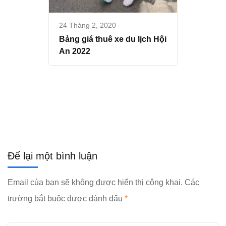
24 Tháng 2, 2020
Bảng giá thuê xe du lịch Hội
An 2022
Để lại một bình luận
Email của bạn sẽ không được hiển thị công khai.
Các
trường bắt buộc được đánh dấu
*