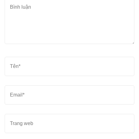
Bình
luận
Tên
*
Email
*
Trang
web