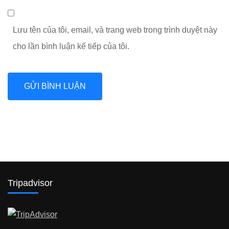
Lưu tên của tôi, email, và trang web trong trình duyệt này
cho lần bình luận kế tiếp của tôi.
Tripadvisor