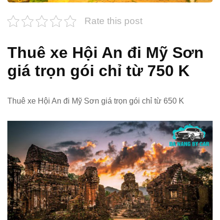
Rate this post
Thuê xe Hội An đi Mỹ Sơn
giá trọn gói chỉ từ 750 K
Thuê xe Hội An đi Mỹ Sơn giá trọn gói chỉ từ 650 K