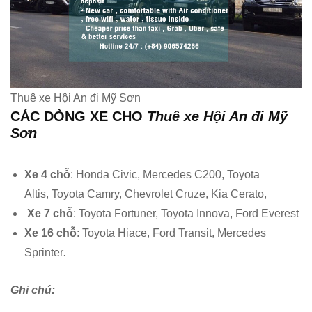
Thuê xe Hội An đi Mỹ Sơn
CÁC DÒNG XE CHO
Thuê xe Hội An đi Mỹ
Sơn
Xe 4 chỗ
: Honda Civic, Mercedes C200, Toyota
Altis, Toyota Camry, Chevrolet Cruze, Kia Cerato,
Xe 7 chỗ
: Toyota Fortuner, Toyota Innova, Ford Everest
Xe 16 chỗ
: Toyota Hiace, Ford Transit, Mercedes
Sprinter
.
Ghi chú: