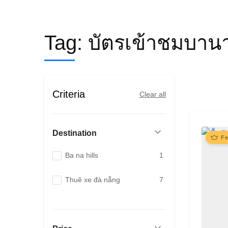
Tag:
บัตรเข้าชมบานาฮ
Criteria
Clear all
Destination
Fe
Ba na hills
1
Thuê xe đà nẵng
7