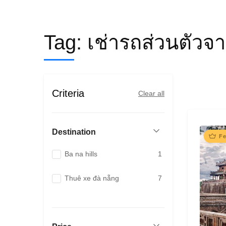
Tag:
เช่ารถส่วนตัวจา
Criteria
Clear all
Destination
Fe
Ba na hills
1
Thuê xe đà nẵng
7