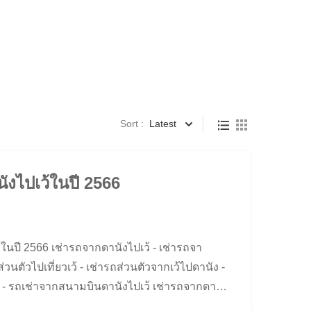
Sort :
Latest
ังไปเว้ในปี 2566
ในปี 2566 เช่ารถจากดานังไปเว้ - เช่ารถจา
ส่วนตัวไปเที่ยวเว้ - เช่ารถส่วนตัวจากเว้ไปดานัง -
้ - รถเช่าจากสนามบินดานังไปเว้ เช่ารถจากดานัง
เพียง 990 K เช่ารถส่วนตัวจากเว้ไปดานัง เช่ารถจา