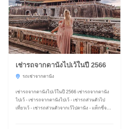
เช่ารถจากดานังไปเว้ในปี 2566
รถเช่าจากดานัง
เช่ารถจากดานังไปเว้ในปี 2566 เช่ารถจากดานัง
ไปเว้ - เช่ารถจากดานังไปเว้ - เช่ารถส่วนตัวไป
เที่ยวเว้ - เช่ารถส่วนตัวจากเว้ไปดานัง - แท็กซี่จา
กดานังไปเว้ - รถเช่าจากสนามบินดานังไปเว้ เช่า
รถจากดานังไปเว้ในปี 2566 จาก เพียง 990 K เช่า