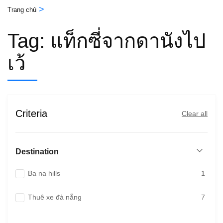
>
Trang chủ
Tag:
แท็กซี่จากดานังไป
เว้
Criteria
Clear all
Destination
Ba na hills
1
Thuê xe đà nẵng
7