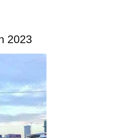
òn 2023