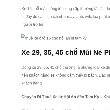
Xe 16 chỗ mà chúng tôi cung cấp thường là các dò
bị đầy đủ các tiện ích như máy lạnh, wifi, loa phá
người trở lên.
Xe 29, 35, 45 chỗ
Mũi Né P
Dòng xe 29, 35, 45 chỗ thường là những loại xe du
nên khách hàng sẽ không cảm thấy bí bách. Đặc biệt
khách hàng.
Chuyến Đi Thuê Xe từ Hội An đến Tam Kỳ – K