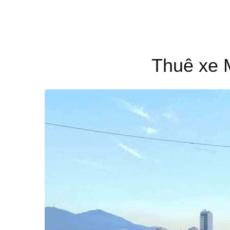
Thuê xe 