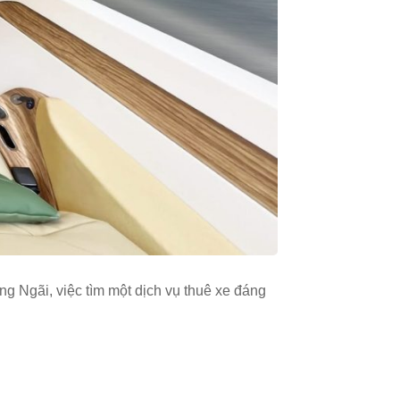
 Ngãi, việc tìm một dịch vụ thuê xe đáng