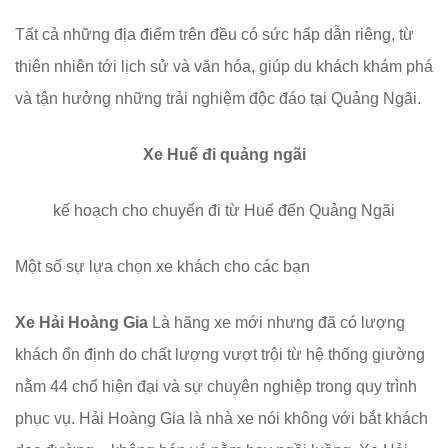
Tất cả những địa điểm trên đều có sức hấp dẫn riêng, từ
thiên nhiên tới lịch sử và văn hóa, giúp du khách khám phá
và tận hưởng những trải nghiệm độc đáo tại Quảng Ngãi.
Xe Huế đi quảng ngãi
kế hoạch cho chuyến đi từ Huế đến Quảng Ngãi
Một số sự lựa chọn xe khách cho các bạn
Xe Hải Hoàng Gia
Là hãng xe mới nhưng đã có lượng
khách ổn định do chất lượng vượt trội từ hệ thống giường
nằm 44 chổ hiện đại và sự chuyên nghiệp trong quy trình
phục vụ. Hải Hoàng Gia là nhà xe nói không với bắt khách