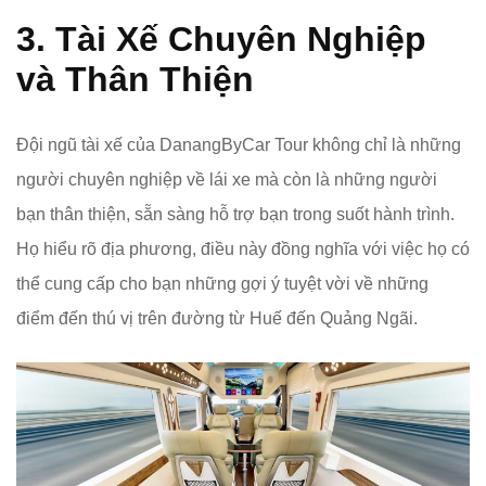
3. Tài Xế Chuyên Nghiệp
và Thân Thiện
Đội ngũ tài xế của DanangByCar Tour không chỉ là những
người chuyên nghiệp về lái xe mà còn là những người
bạn thân thiện, sẵn sàng hỗ trợ bạn trong suốt hành trình.
Họ hiểu rõ địa phương, điều này đồng nghĩa với việc họ có
thể cung cấp cho bạn những gợi ý tuyệt vời về những
điểm đến thú vị trên đường từ Huế đến Quảng Ngãi.