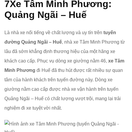
7
Xe Tâm Minh Phương:
Quảng Ngãi – Huế
Là nhà xe nổi tiếng về chất lượng và uy tín trên
tuyến
đường Quảng Ngãi – Huế
, nhà xe Tâm Minh Phương từ
lâu đã sớm khẳng định thương hiệu của một hãng xe
khách cao cấp. Phục vụ dòng xe giường nằm 46,
xe Tâm
Minh Phương
đi Huế đã thu hút được rất nhiều sự quan
tâm của hành khách trên tuyến đường này. Dòng xe
giường nằm cao cấp được nhà xe vận hành trên tuyến
Quảng Ngãi – Huế có chất lượng vượt trội, mang lại trải
nghiệm đi xe tuyệt vời nhất.