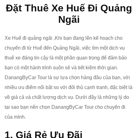
Đặt Thuê Xe Huế Đi Quảng
Ngãi
Xe Huế đi quảng ngãi ,Khi bạn đang lên kế hoạch cho
chuyến đi từ Huế đến Quảng Ngãi, việc tìm một dịch vụ
thuê xe đáng tin cậy là một phần quan trọng để đảm bảo
bạn có một hành trình suôn sẻ và tiết kiệm thời gian.
DanangByCar Tour là sự lựa chọn hàng đầu của bạn, với
nhiều ưu điểm nổi bật so với đối thủ cạnh tranh, đặc biệt là
về giá cả và chất lượng dịch vụ. Dưới đây là những lý do
tại sao bạn nên chọn DanangByCar Tour cho chuyến đi
của mình.
1. Giá Rẻ Ưu Đãi