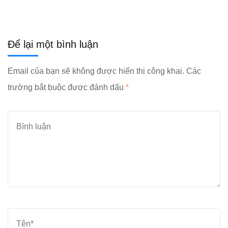
Để lại một bình luận
Email của bạn sẽ không được hiển thị công khai.
Các
trường bắt buộc được đánh dấu
*
Bình
luận
Tên
*