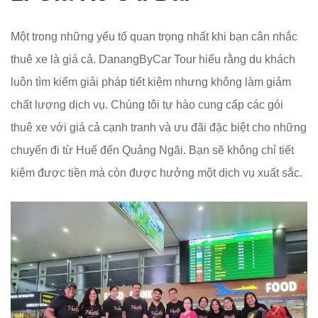
Một trong những yếu tố quan trọng nhất khi bạn cân nhắc
thuê xe là giá cả. DanangByCar Tour hiểu rằng du khách
luôn tìm kiếm giải pháp tiết kiệm nhưng không làm giảm
chất lượng dịch vụ. Chúng tôi tự hào cung cấp các gói
thuê xe với giá cả cạnh tranh và ưu đãi đặc biệt cho những
chuyến đi từ Huế đến Quảng Ngãi. Bạn sẽ không chỉ tiết
kiệm được tiền mà còn được hưởng một dịch vụ xuất sắc.