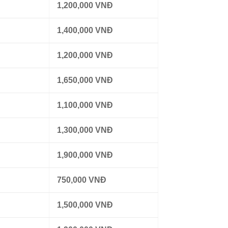
1,200,000 VNĐ
1,400,000 VNĐ
1,200,000 VNĐ
1,650,000 VNĐ
1,100,000 VNĐ
1,300,000 VNĐ
1,900,000 VNĐ
750,000 VNĐ
1,500,000 VNĐ