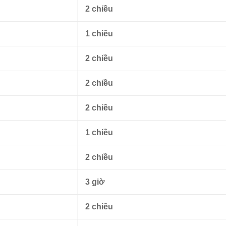
2 chiều
1 chiều
2 chiều
2 chiều
2 chiều
1 chiều
2 chiều
g
3 giờ
2 chiều