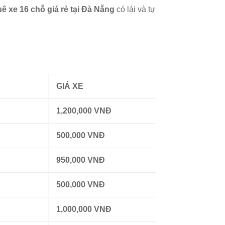
uê xe 16 chỗ giá rẻ tại Đà Nẵng
có lái và tự
GIÁ XE
1,200,000 VNĐ
500,000 VNĐ
950,000 VNĐ
500,000 VNĐ
1,000,000 VNĐ