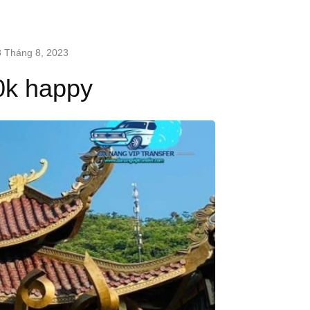
8 Tháng 8, 2023
0k happy