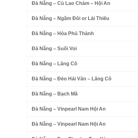
Đà Nẵng – Cù Lao Chàm – Hội An
Đà Nẵng – Ngầm Đôi or Lái Thiêu
Đà Nẵng – Hòa Phú Thành
Đà Nẵng – Suối Voi
Đà Nẵng – Lăng Cô
Đà Nẵng – Đèo Hải Vân – Lăng Cô
Đà Nẵng – Bạch Mã
Đà Nẵng – Vinpearl Nam Hội An
Đà Nẵng – Vinpearl Nam Hội An