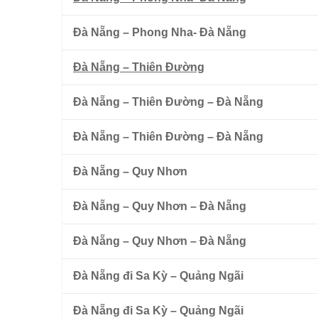
Đà Nẵng – Phong Nha- Đà Nẵng
Đà Nẵng – Thiên Đường
Đà Nẵng – Thiên Đường – Đà Nẵng
Đà Nẵng – Thiên Đường – Đà Nẵng
Đà Nẵng – Quy Nhơn
Đà Nẵng – Quy Nhơn – Đà Nẵng
Đà Nẵng – Quy Nhơn – Đà Nẵng
Đà Nẵng đi Sa Kỳ – Quảng Ngãi
Đà Nẵng đi Sa Kỳ – Quảng Ngãi