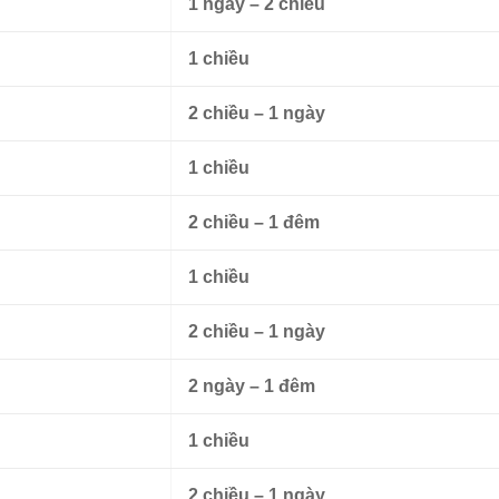
1 ngày – 2 chiều
1 chiều
2 chiều – 1 ngày
1 chiều
2 chiều – 1 đêm
1 chiều
2 chiều – 1 ngày
2 ngày – 1 đêm
1 chiều
2 chiều – 1 ngày