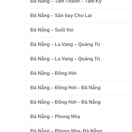
Đà Nẵng – Tam Thanh – Tam Kỳ
Đà Nẵng – Sân bay Chu Lai
Đà Nẵng – Suối Voi
Đà Nẵng – La Vang – Quảng Trị
Đà Nẵng – La Vang – Quảng Trị
Đà Nẵng – Đồng Hới
Đà Nẵng – Đồng Hới – Đà Nẵng
Đà Nẵng – Đồng Hới – Đà Nẵng
Đà Nẵng – Phong Nha
Đà Nẵng – Phong Nha- Đà Nẵng