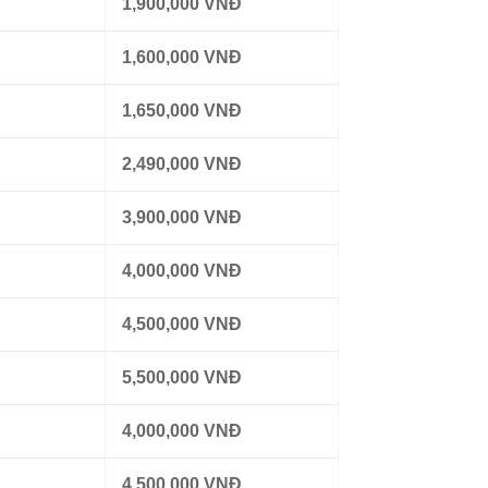
1,900,000 VNĐ
1,600,000 VNĐ
1,650,000 VNĐ
2,490,000 VNĐ
3,900,000 VNĐ
4,000,000 VNĐ
4,500,000 VNĐ
5,500,000 VNĐ
4,000,000 VNĐ
4,500,000 VNĐ