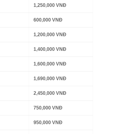
1,250,000 VNĐ
600,000 VNĐ
1,200,000 VNĐ
1,400,000 VNĐ
1,600,000 VNĐ
1,690,000 VNĐ
2,450,000 VNĐ
750,000 VNĐ
950,000 VNĐ