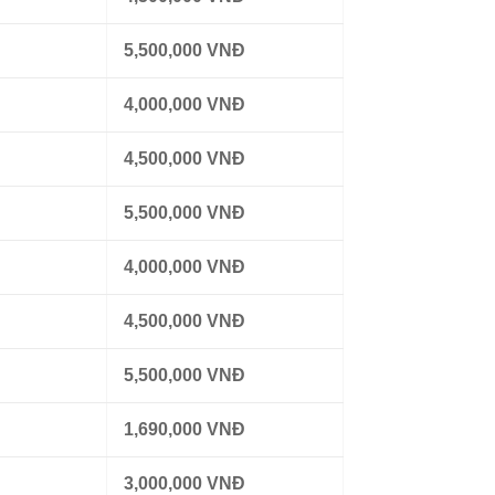
5,500,000 VNĐ
4,000,000 VNĐ
4,500,000 VNĐ
5,500,000 VNĐ
4,000,000 VNĐ
4,500,000 VNĐ
5,500,000 VNĐ
1,690,000 VNĐ
3,000,000 VNĐ