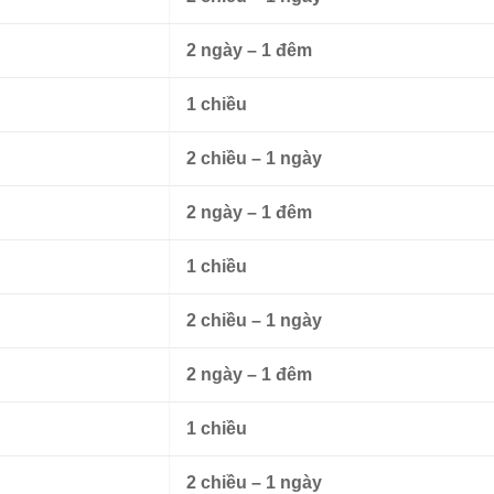
2 ngày – 1 đêm
1 chiều
2 chiều – 1 ngày
2 ngày – 1 đêm
1 chiều
2 chiều – 1 ngày
2 ngày – 1 đêm
1 chiều
2 chiều – 1 ngày