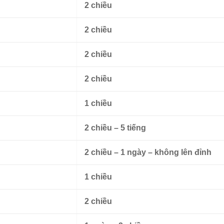
2 chiều
2 chiều
2 chiều
2 chiều
1 chiều
2 chiều – 5 tiếng
2 chiều – 1 ngày – không lên đỉnh
1 chiều
2 chiều