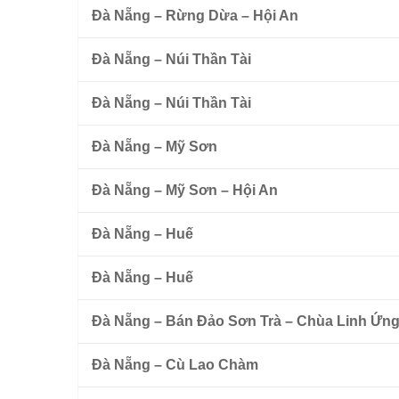
Đà Nẵng – Rừng Dừa – Hội An
Đà Nẵng – Núi Thần Tài
Đà Nẵng – Núi Thần Tài
Đà Nẵng – Mỹ Sơn
Đà Nẵng – Mỹ Sơn – Hội An
Đà Nẵng – Huế
Đà Nẵng – Huế
Đà Nẵng – Bán Đảo Sơn Trà – Chùa Linh Ứn
Đà Nẵng – Cù Lao Chàm