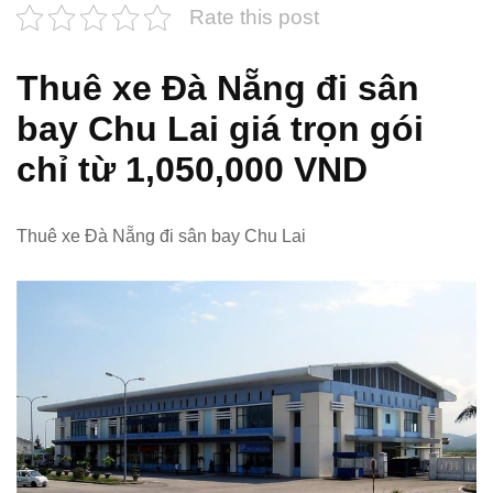
Rate this post
Thuê xe Đà Nẵng đi sân
bay Chu Lai giá trọn gói
chỉ từ 1,050,000 VND
Thuê xe Đà Nẵng đi sân bay Chu Lai