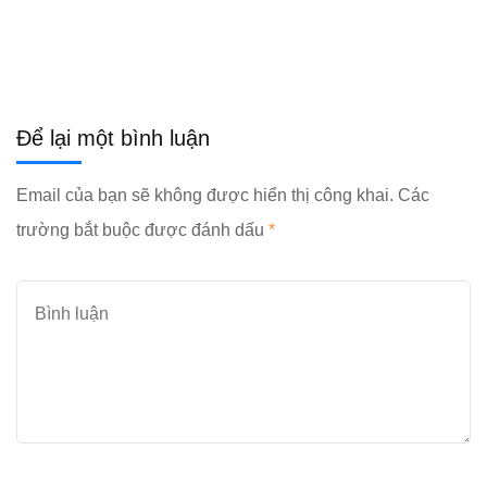
Để lại một bình luận
Email của bạn sẽ không được hiển thị công khai.
Các
trường bắt buộc được đánh dấu
*
Bình
luận