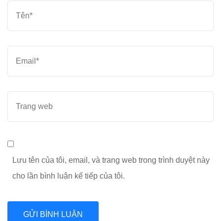
Tên
*
Email
*
Trang
web
Lưu tên của tôi, email, và trang web trong trình duyệt này
cho lần bình luận kế tiếp của tôi.