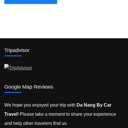
Tripadvisor
Google Map Reviews
We hope you enjoyed your trip with
Da Nang By Car
Travel
! Please take a moment to share your experience
and help other travelers find us.